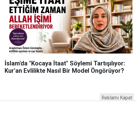
İslam'da "Kocaya İtaat" Söylemi Tartışılıyor:
Kur'an Evlilikte Nasıl Bir Model Öngörüyor?
Reklamı Kapat