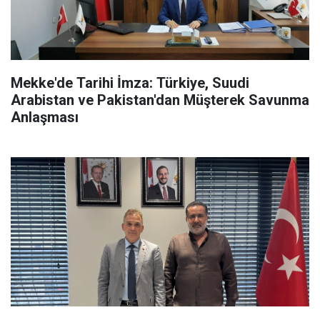
Mekke'de Tarihi İmza: Türkiye, Suudi
Arabistan ve Pakistan'dan Müşterek Savunma
Anlaşması