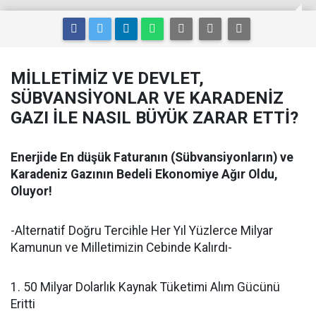
MİLLETİMİZ VE DEVLET,
SÜBVANSİYONLAR VE KARADENİZ
GAZI İLE NASIL BÜYÜK ZARAR ETTİ?
Enerjide En düşük Faturanın (Sübvansiyonların) ve
Karadeniz Gazının Bedeli Ekonomiye Ağır Oldu,
Oluyor!
-Alternatif Doğru Tercihle Her Yıl Yüzlerce Milyar
Kamunun ve Milletimizin Cebinde Kalırdı-
1. 50 Milyar Dolarlık Kaynak Tüketimi Alım Gücünü
Eritti