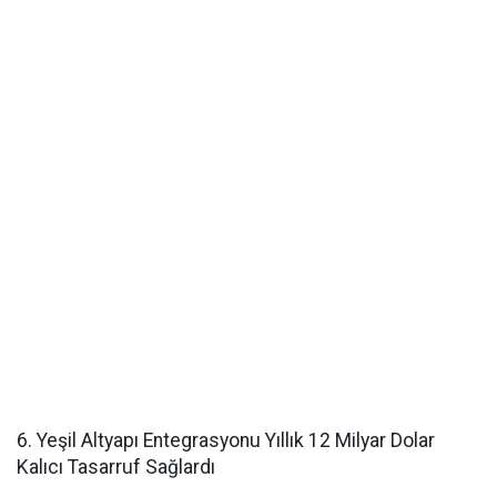
6. Yeşil Altyapı Entegrasyonu Yıllık 12 Milyar Dolar
Kalıcı Tasarruf Sağlardı