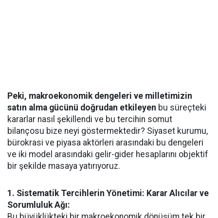
Peki, makroekonomik dengeleri ve milletimizin
satın alma gücünü doğrudan etkileyen
bu süreçteki
kararlar nasıl şekillendi ve bu tercihin somut
bilançosu bize neyi göstermektedir? Siyaset kurumu,
bürokrasi ve piyasa aktörleri arasındaki bu dengeleri
ve iki model arasındaki gelir-gider hesaplarını objektif
bir şekilde masaya yatırıyoruz.
1. Sistematik Tercihlerin Yönetimi: Karar Alıcılar ve
Sorumluluk Ağı:
Bu büyüklükteki bir makroekonomik dönüşüm tek bir