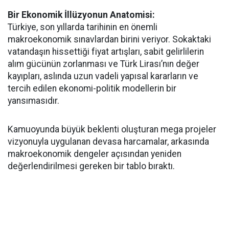
Bir Ekonomik İllüzyonun Anatomisi:
Türkiye, son yıllarda tarihinin en önemli
makroekonomik sınavlardan birini veriyor. Sokaktaki
vatandaşın hissettiği fiyat artışları, sabit gelirlilerin
alım gücünün zorlanması ve Türk Lirası’nın değer
kayıpları, aslında uzun vadeli yapısal kararların ve
tercih edilen ekonomi-politik modellerin bir
yansımasıdır.
Kamuoyunda büyük beklenti oluşturan mega projeler
vizyonuyla uygulanan devasa harcamalar, arkasında
makroekonomik dengeler açısından yeniden
değerlendirilmesi gereken bir tablo bıraktı.