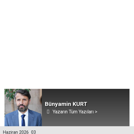
Bünyamin KURT
Yazarın Tüm Yazıları >
Haziran 2026
03