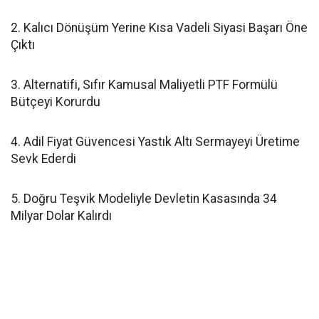
2. Kalıcı Dönüşüm Yerine Kısa Vadeli Siyasi Başarı Öne
Çıktı
3. Alternatifi, Sıfır Kamusal Maliyetli PTF Formülü
Bütçeyi Korurdu
4. Adil Fiyat Güvencesi Yastık Altı Sermayeyi Üretime
Sevk Ederdi
5. Doğru Teşvik Modeliyle Devletin Kasasında 34
Milyar Dolar Kalırdı