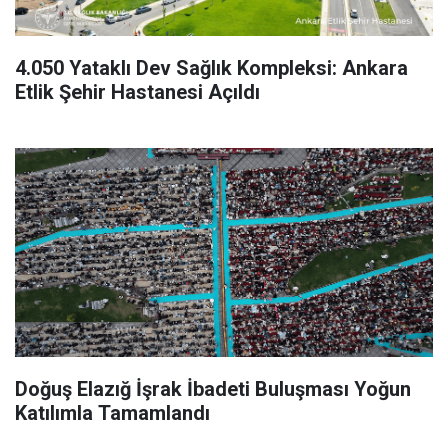
4.050 Yataklı Dev Sağlık Kompleksi: Ankara
Etlik Şehir Hastanesi Açıldı
Doğuş Elazığ İşrak İbadeti Buluşması Yoğun
Katılımla Tamamlandı