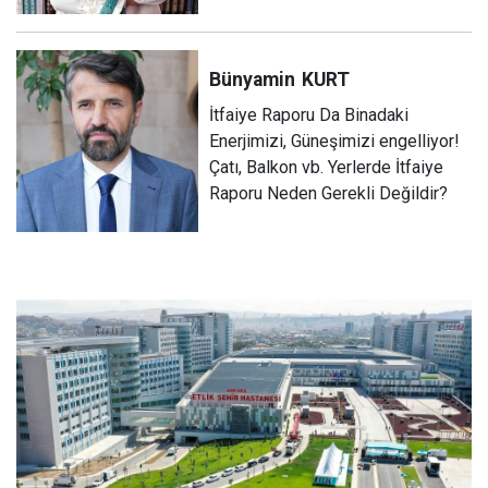
Bünyamin
KURT
İtfaiye Raporu Da Binadaki
Enerjimizi, Güneşimizi engelliyor!
Çatı, Balkon vb. Yerlerde İtfaiye
Raporu Neden Gerekli Değildir?