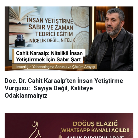
Doc. Dr. Cahit Karaalp’ten İnsan Yetiştirme
Vurgusu: "Sayıya Değil, Kaliteye
Odaklanmalıyız"