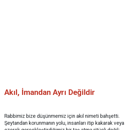
​Akıl, İmandan Ayrı Değildir
Rabbimiz bize düşünmemiz için akıl nimeti bahşetti.
Şeytandan korunmanın yolu, insanları itip kakarak veya