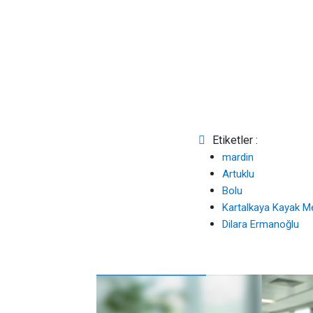
Etiketler :
mardin
Artuklu
Bolu
Kartalkaya Kayak M
Dilara Ermanoğlu