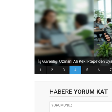
HABERE
YORUM KAT