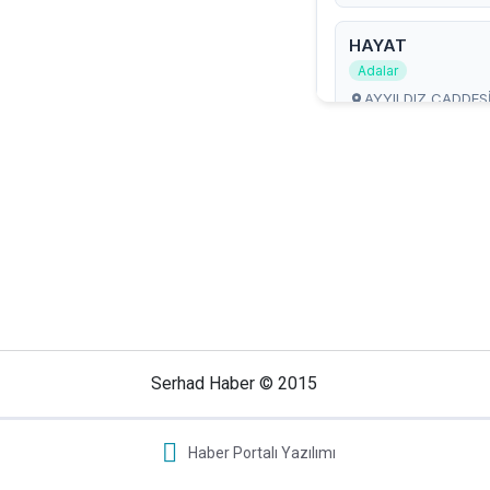
Serhad Haber © 2015
Haber Portalı Yazılımı