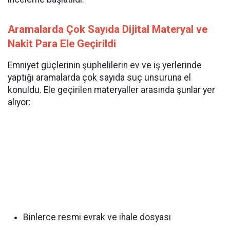
Aramalarda Çok Sayıda Dijital Materyal ve
Nakit Para Ele Geçirildi
Emniyet güçlerinin şüphelilerin ev ve iş yerlerinde
yaptığı aramalarda çok sayıda suç unsuruna el
konuldu. Ele geçirilen materyaller arasında şunlar yer
alıyor:
Binlerce resmi evrak ve ihale dosyası