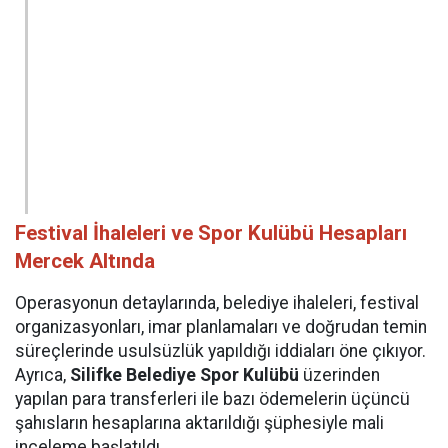
Festival İhaleleri ve Spor Kulübü Hesapları
Mercek Altında
Operasyonun detaylarında, belediye ihaleleri, festival
organizasyonları, imar planlamaları ve doğrudan temin
süreçlerinde usulsüzlük yapıldığı iddiaları öne çıkıyor.
Ayrıca,
Silifke Belediye Spor Kulübü
üzerinden
yapılan para transferleri ile bazı ödemelerin üçüncü
şahısların hesaplarına aktarıldığı şüphesiyle mali
inceleme başlatıldı.