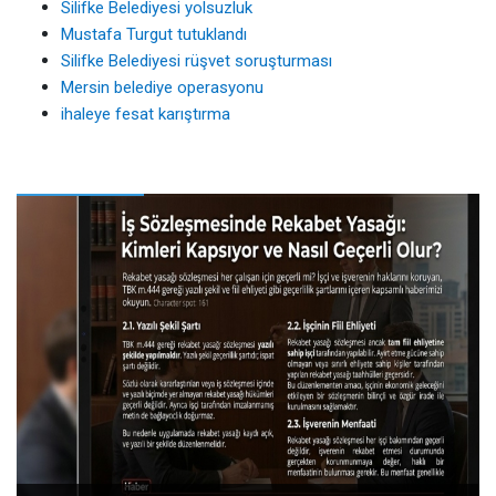
Silifke Belediyesi yolsuzluk
Mustafa Turgut tutuklandı
Silifke Belediyesi rüşvet soruşturması
Mersin belediye operasyonu
ihaleye fesat karıştırma