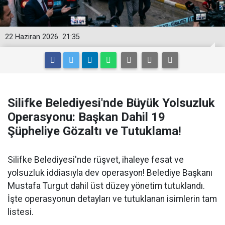
22 Haziran 2026
21:35
Silifke Belediyesi'nde Büyük Yolsuzluk
Operasyonu: Başkan Dahil 19
Şüpheliye Gözaltı ve Tutuklama!
Silifke Belediyesi'nde rüşvet, ihaleye fesat ve
yolsuzluk iddiasıyla dev operasyon! Belediye Başkanı
Mustafa Turgut dahil üst düzey yönetim tutuklandı.
İşte operasyonun detayları ve tutuklanan isimlerin tam
listesi.