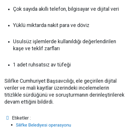
Çok sayıda akıllı telefon, bilgisayar ve dijital veri
Yüklü miktarda nakit para ve döviz
Usulsüz işlemlerde kullanıldığı değerlendirilen
kaşe ve teklif zarfları
1 adet ruhsatsız av tüfeği
Silifke Cumhuriyet Başsavcılığı, ele geçirilen dijital
veriler ve mali kayıtlar üzerindeki incelemelerin
titizlikle sürdüğünü ve soruşturmanın derinleştirilerek
devam ettiğini bildirdi.
Etiketler :
Silifke Belediyesi operasyonu