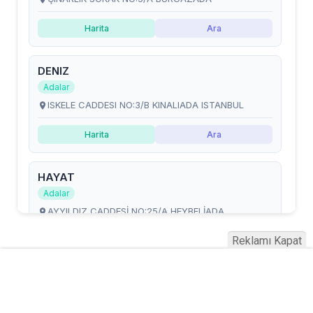
Reklamı Kapat