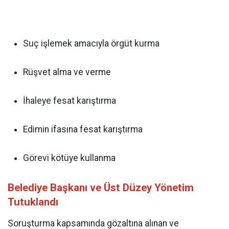
Suç işlemek amacıyla örgüt kurma
Rüşvet alma ve verme
İhaleye fesat karıştırma
Edimin ifasına fesat karıştırma
Görevi kötüye kullanma
Belediye Başkanı ve Üst Düzey Yönetim
Tutuklandı
Soruşturma kapsamında gözaltına alınan ve