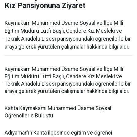
Kız Pansiyonuna Ziyaret
​Kaymakam Muhammed Üsame Soysal ve İlçe Millî
Eğitim Müdürü Lütfi Başlı, Cendere Kız Mesleki ve
Teknik Anadolu Lisesi pansiyonundaki öğrencilerle bir
araya gelerek yürütülen çalışmalar hakkında bilgi aldı.
Kaymakam Muhammed Üsame Soysal ve İlçe Millî
Eğitim Müdürü Lütfi Başlı, Cendere Kız Mesleki ve
Teknik Anadolu Lisesi pansiyonundaki öğrencilerle bir
araya gelerek yürütülen çalışmalar hakkında bilgi aldı.
Kahta Kaymakamı Muhammed Üsame Soysal
Öğrencilerle Buluştu
Adıyaman’ın Kahta ilçesinde eğitim ve öğrenci