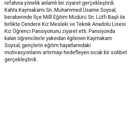
refahına yönelik anlamlı bir ziyaret gerçekleştirdi.
Kahta Kaymakamı Sn. Muhammed Üsame Soysal,
beraberinde İlçe Millî Eğitim Müdürü Sn. Lütfi Başlı ile
birlikte Cendere Kız Mesleki ve Teknik Anadolu Lisesi
Kız Öğrenci Pansiyonunu ziyaret etti. Pansiyonda
kalan öğrencilerle yakından ilgilenen Kaymakam
Soysal, gençlerin eğitim hayatlarındaki
motivasyonlarını artırmayı hedefleyen sıcak bir sohbet
gerçekleştirdi.