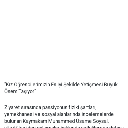
"Kız Öğrencilerimizin En İyi Şekilde Yetişmesi Büyük
Önem Taşıyor"
Ziyaret sırasında pansiyonun fiziki şartları,
yemekhanesi ve sosyal alanlarında incelemelerde
bulunan Kaymakam Muhammed Üsame Soysal,