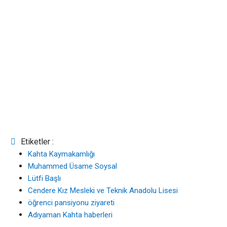
Etiketler :
Kahta Kaymakamlığı
Muhammed Üsame Soysal
Lütfi Başlı
Cendere Kız Mesleki ve Teknik Anadolu Lisesi
öğrenci pansiyonu ziyareti
Adıyaman Kahta haberleri