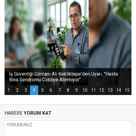
HABERE
YORUM KAT