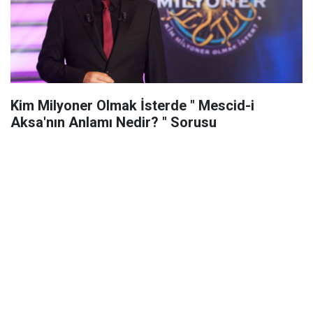
Kim Milyoner Olmak İsterde " Mescid-i
Aksa'nın Anlamı Nedir? " Sorusu