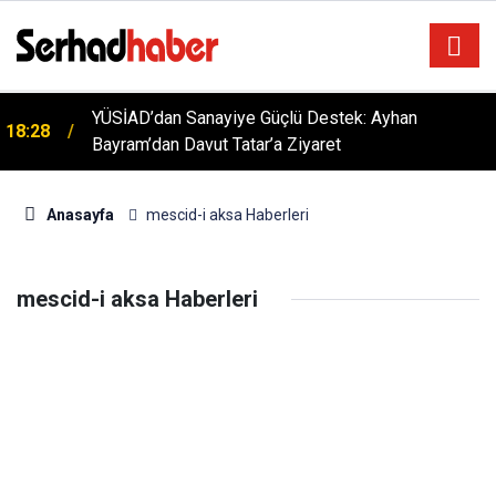
YÜSİAD’dan Sanayiye Güçlü Destek: Ayhan
18:28
Bayram’dan Davut Tatar’a Ziyaret
Anasayfa
mescid-i aksa Haberleri
mescid-i aksa Haberleri