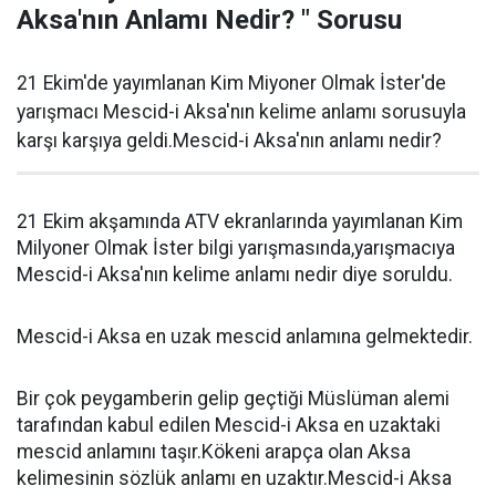
Aksa'nın Anlamı Nedir? " Sorusu
21 Ekim'de yayımlanan Kim Miyoner Olmak İster'de
yarışmacı Mescid-i Aksa'nın kelime anlamı sorusuyla
karşı karşıya geldi.Mescid-i Aksa'nın anlamı nedir?
21 Ekim akşamında ATV ekranlarında yayımlanan Kim
Milyoner Olmak İster bilgi yarışmasında,yarışmacıya
Mescid-i Aksa'nın kelime anlamı nedir diye soruldu.
Mescid-i Aksa en uzak mescid anlamına gelmektedir.
Bir çok peygamberin gelip geçtiği Müslüman alemi
tarafından kabul edilen Mescid-i Aksa en uzaktaki
mescid anlamını taşır.Kökeni arapça olan Aksa
kelimesinin sözlük anlamı en uzaktır.Mescid-i Aksa