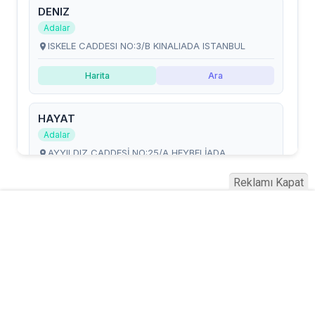
Reklamı Kapat