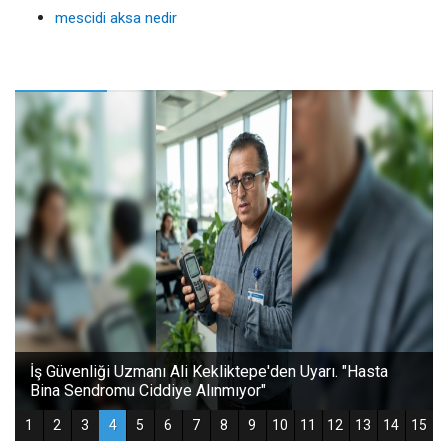
mescidi aksa nedir