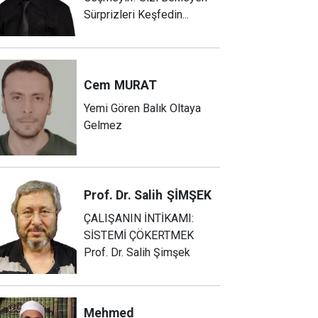
Sürprizleri Keşfedin...
Cem
MURAT
Yemi Gören Balık Oltaya
Gelmez
Prof. Dr. Salih
ŞİMŞEK
ÇALIŞANIN İNTİKAMI:
SİSTEMİ ÇÖKERTMEK
Prof. Dr. Salih Şimşek
Mehmed