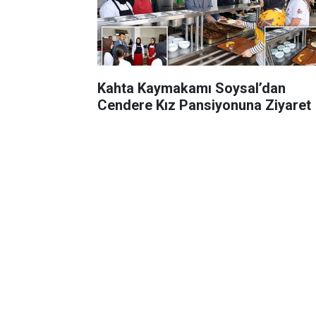
Kahta Kaymakamı Soysal’dan
Cendere Kız Pansiyonuna Ziyaret