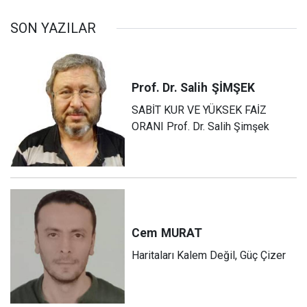
SON YAZILAR
Prof. Dr. Salih
ŞİMŞEK
SABİT KUR VE YÜKSEK FAİZ
ORANI Prof. Dr. Salih Şimşek
Cem
MURAT
Haritaları Kalem Değil, Güç Çizer