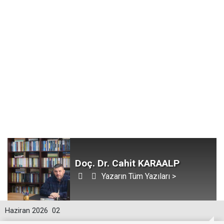
Doç. Dr. Cahit KARAALP
Yazarın Tüm Yazıları >
Haziran 2026
02