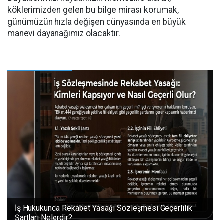
köklerimizden gelen bu bilge mirası korumak,
günümüzün hızla değişen dünyasında en büyük
manevi dayanağımız olacaktır.