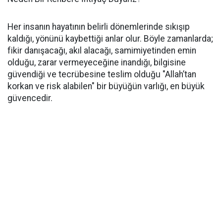
Her insanın hayatının belirli dönemlerinde sıkışıp
kaldığı, yönünü kaybettiği anlar olur. Böyle zamanlarda;
fikir danışacağı, akıl alacağı, samimiyetinden emin
olduğu, zarar vermeyeceğine inandığı, bilgisine
güvendiği ve tecrübesine teslim olduğu "Allah’tan
korkan ve risk alabilen" bir büyüğün varlığı, en büyük
güvencedir.