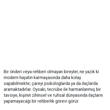
Bir önderi veya rehberi olmayan bireyler, ne yazık ki
modern hayatın karmaşasında daha kolay
sapabilmekte; çareyi psikologlarda ya da ilaçlarda
aramaktadırlar. Oysaki, tecrübe ile harmanlanmış bir
tavsiye, kişinin zihinsel ve ruhsal dünyasında ilaçların
yapamayacağı bir rehberlik görevi görür.