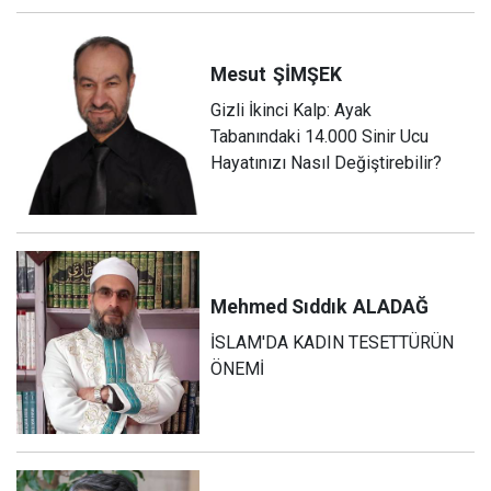
Mesut
ŞİMŞEK
Gizli İkinci Kalp: Ayak
Tabanındaki 14.000 Sinir Ucu
Hayatınızı Nasıl Değiştirebilir?
Mehmed Sıddık
ALADAĞ
İSLAM'DA KADIN TESETTÜRÜN
ÖNEMİ