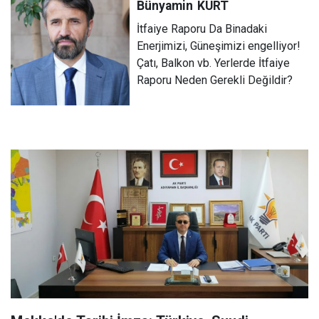
Bünyamin
KURT
İtfaiye Raporu Da Binadaki
Enerjimizi, Güneşimizi engelliyor!
Çatı, Balkon vb. Yerlerde İtfaiye
Raporu Neden Gerekli Değildir?