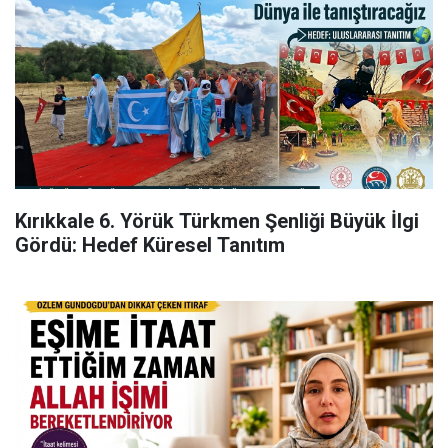
Kırıkkale 6. Yörük Türkmen Şenliği Büyük İlgi
Gördü: Hedef Küresel Tanıtım