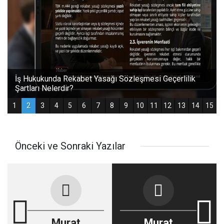
Önceki ve Sonraki Yazılar
Murat
Murat