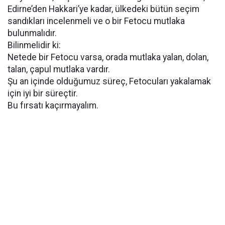
Edirne’den Hakkari’ye kadar, ülkedeki bütün seçim
sandıkları incelenmeli ve o bir Fetocu mutlaka
bulunmalıdır.
Bilinmelidir ki:
Netede bir Fetocu varsa, orada mutlaka yalan, dolan,
talan, çapul mutlaka vardır.
Şu an içinde olduğumuz süreç, Fetocuları yakalamak
için iyi bir süreçtir.
Bu fırsatı kaçırmayalım.