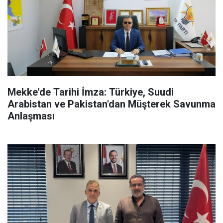
Mekke'de Tarihi İmza: Türkiye, Suudi
Arabistan ve Pakistan'dan Müşterek Savunma
Anlaşması