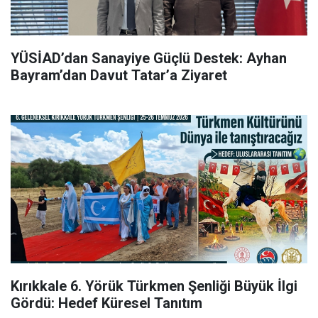
YÜSİAD’dan Sanayiye Güçlü Destek: Ayhan
Bayram’dan Davut Tatar’a Ziyaret
Kırıkkale 6. Yörük Türkmen Şenliği Büyük İlgi
Gördü: Hedef Küresel Tanıtım