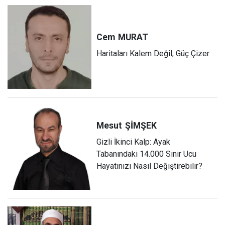
Cem
MURAT
Haritaları Kalem Değil, Güç Çizer
Mesut
ŞİMŞEK
Gizli İkinci Kalp: Ayak
Tabanındaki 14.000 Sinir Ucu
Hayatınızı Nasıl Değiştirebilir?