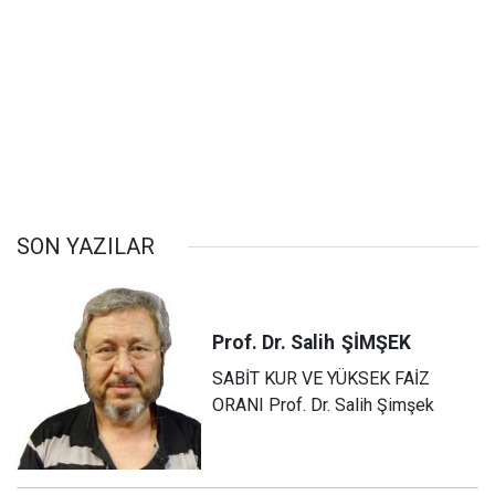
SON YAZILAR
Prof. Dr. Salih
ŞİMŞEK
SABİT KUR VE YÜKSEK FAİZ
ORANI Prof. Dr. Salih Şimşek