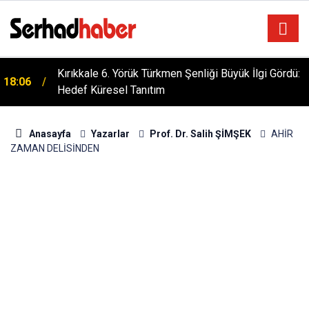
Kırıkkale 6. Yörük Türkmen Şenliği Büyük İlgi Gördü:
18:06
Hedef Küresel Tanıtım
Anasayfa
Yazarlar
Prof. Dr. Salih ŞİMŞEK
AHİR
ZAMAN DELİSİNDEN