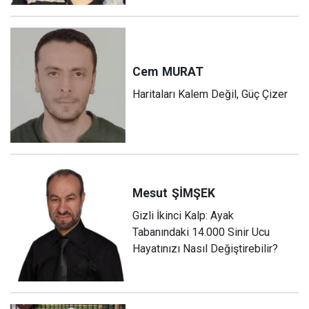
Cem
MURAT
Haritaları Kalem Değil, Güç Çizer
Mesut
ŞİMŞEK
Gizli İkinci Kalp: Ayak
Tabanındaki 14.000 Sinir Ucu
Hayatınızı Nasıl Değiştirebilir?