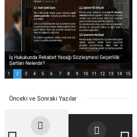
Önceki ve Sonraki Yazılar