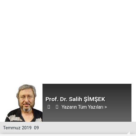
Prof. Dr. Salih ŞİMŞEK
Yazarın Tüm Yazıları >
Temmuz 2019
09