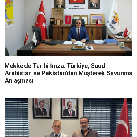
Mekke'de Tarihi İmza: Türkiye, Suudi
Arabistan ve Pakistan'dan Müşterek Savunma
Anlaşması