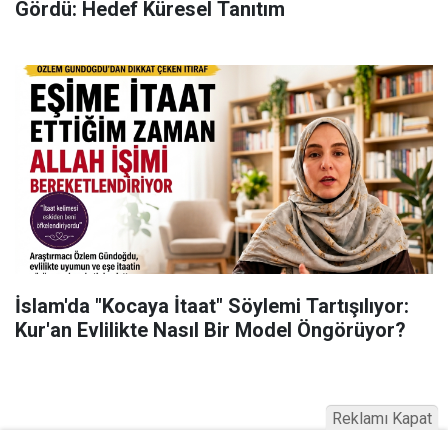
Gördü: Hedef Küresel Tanıtım
İslam'da "Kocaya İtaat" Söylemi Tartışılıyor:
Kur'an Evlilikte Nasıl Bir Model Öngörüyor?
Reklamı Kapat