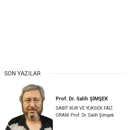
SON YAZILAR
Prof. Dr. Salih
ŞİMŞEK
SABİT KUR VE YÜKSEK FAİZ
ORANI Prof. Dr. Salih Şimşek