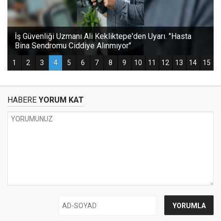
HABERE
YORUM KAT