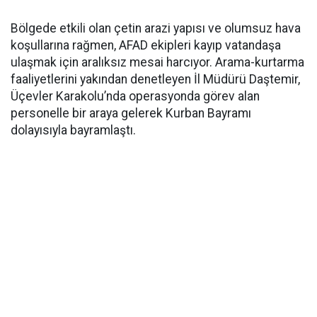
Bölgede etkili olan çetin arazi yapısı ve olumsuz hava
koşullarına rağmen, AFAD ekipleri kayıp vatandaşa
ulaşmak için aralıksız mesai harcıyor. Arama-kurtarma
faaliyetlerini yakından denetleyen İl Müdürü Daştemir,
Üçevler Karakolu’nda operasyonda görev alan
personelle bir araya gelerek Kurban Bayramı
dolayısıyla bayramlaştı.