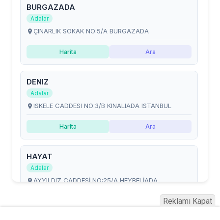
Reklamı Kapat