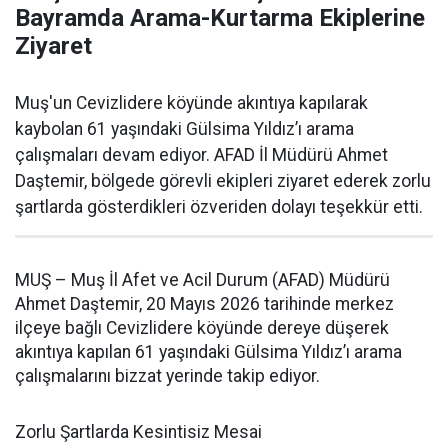
Bayramda Arama-Kurtarma Ekiplerine
Ziyaret
Muş'un Cevizlidere köyünde akıntıya kapılarak
kaybolan 61 yaşındaki Gülsima Yıldız’ı arama
çalışmaları devam ediyor. AFAD İl Müdürü Ahmet
Daştemir, bölgede görevli ekipleri ziyaret ederek zorlu
şartlarda gösterdikleri özveriden dolayı teşekkür etti.
MUŞ – Muş İl Afet ve Acil Durum (AFAD) Müdürü
Ahmet Daştemir, 20 Mayıs 2026 tarihinde merkez
ilçeye bağlı Cevizlidere köyünde dereye düşerek
akıntıya kapılan 61 yaşındaki Gülsima Yıldız’ı arama
çalışmalarını bizzat yerinde takip ediyor.
Zorlu Şartlarda Kesintisiz Mesai