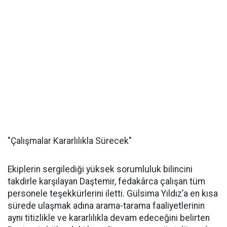
"Çalışmalar Kararlılıkla Sürecek"
Ekiplerin sergilediği yüksek sorumluluk bilincini
takdirle karşılayan Daştemir, fedakârca çalışan tüm
personele teşekkürlerini iletti. Gülsima Yıldız’a en kısa
sürede ulaşmak adına arama-tarama faaliyetlerinin
aynı titizlikle ve kararlılıkla devam edeceğini belirten