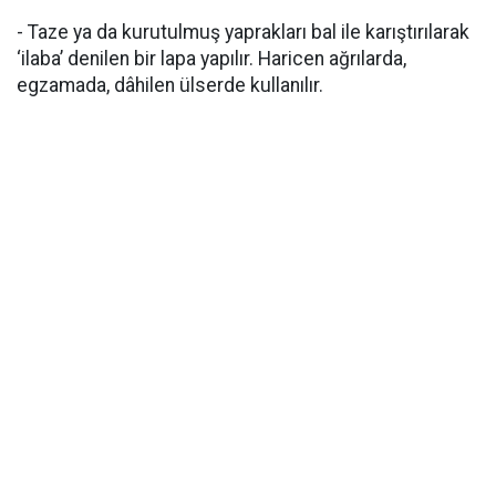
- Taze ya da kurutulmuş yaprakları bal ile karıştırılarak
‘ilaba’ denilen bir lapa yapılır. Haricen ağrılarda,
egzamada, dâhilen ülserde kullanılır.