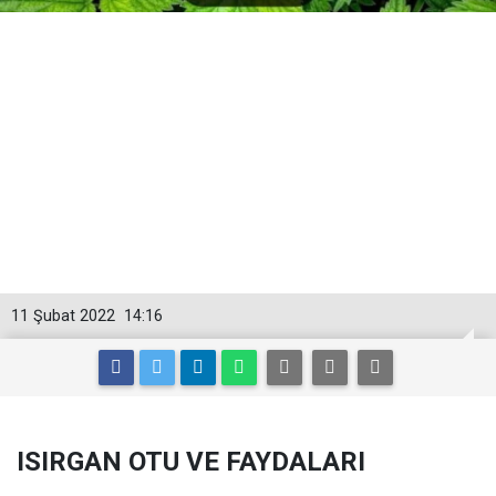
11 Şubat 2022
14:16
ISIRGAN OTU VE FAYDALARI