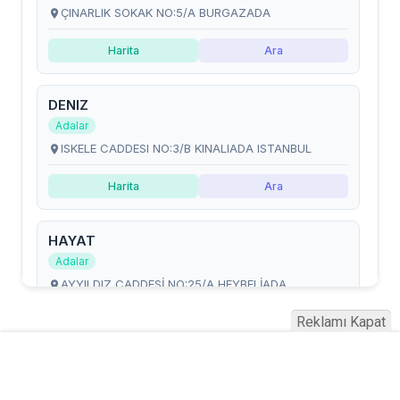
Reklamı Kapat