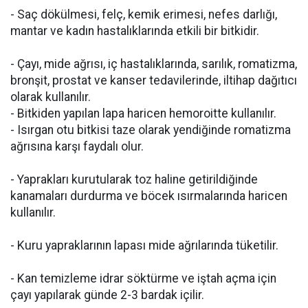
- Saç dökülmesi, felç, kemik erimesi, nefes darlığı,
mantar ve kadın hastalıklarında etkili bir bitkidir.
- Çayı, mide ağrısı, iç hastalıklarında, sarılık, romatizma,
bronşit, prostat ve kanser tedavilerinde, iltihap dağıtıcı
olarak kullanılır.
- Bitkiden yapılan lapa haricen hemoroitte kullanılır.
- Isırgan otu bitkisi taze olarak yendiğinde romatizma
ağrısına karşı faydalı olur.
- Yaprakları kurutularak toz haline getirildiğinde
kanamaları durdurma ve böcek ısırmalarında haricen
kullanılır.
- Kuru yapraklarının lapası mide ağrılarında tüketilir.
- Kan temizleme idrar söktürme ve iştah açma için
çayı yapılarak günde 2-3 bardak içilir.