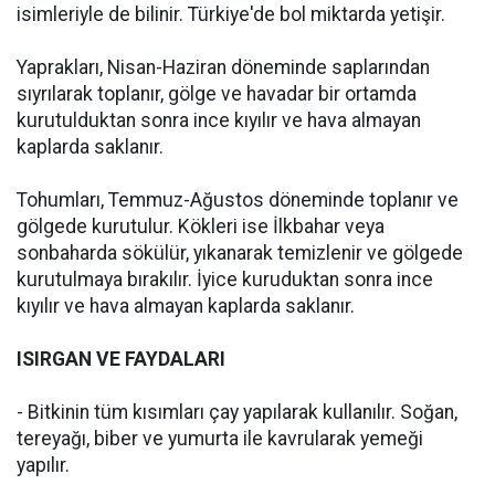
isimleriyle de bilinir. Türkiye'de bol miktarda yetişir.
Yaprakları, Nisan-Haziran döneminde saplarından
sıyrılarak toplanır, gölge ve havadar bir ortamda
kurutulduktan sonra ince kıyılır ve hava almayan
kaplarda saklanır.
Tohumları, Temmuz-Ağustos döneminde toplanır ve
gölgede kurutulur. Kökleri ise İlkbahar veya
sonbaharda sökülür, yıkanarak temizlenir ve gölgede
kurutulmaya bırakılır. İyice kuruduktan sonra ince
kıyılır ve hava almayan kaplarda saklanır.
ISIRGAN VE FAYDALARI
- Bitkinin tüm kısımları çay yapılarak kullanılır. Soğan,
tereyağı, biber ve yumurta ile kavrularak yemeği
yapılır.