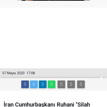
07 Mayıs 2020
17:08
İran Cumhurbaşkanı Ruhani ''Silah