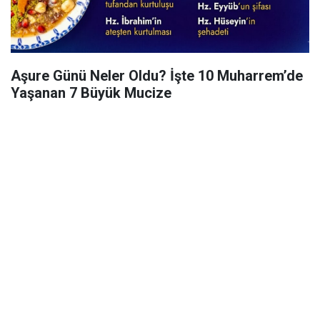
Aşure Günü Neler Oldu? İşte 10 Muharrem’de
Yaşanan 7 Büyük Mucize