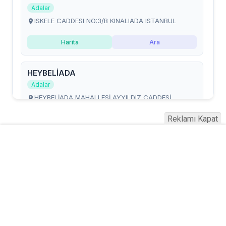
Reklamı Kapat