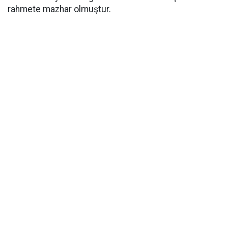
rahmete mazhar olmuştur.