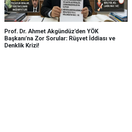
Prof. Dr. Ahmet Akgündüz'den YÖK
Başkanı'na Zor Sorular: Rüşvet İddiası ve
Denklik Krizi!