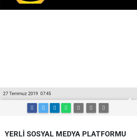
27 Temmuz 2019
07:45
YERLİ SOSYAL MEDYA PLATFORMU