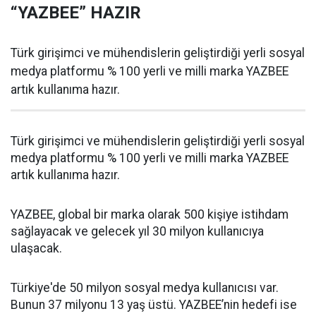
“YAZBEE” HAZIR
Türk girişimci ve mühendislerin geliştirdiği yerli sosyal
medya platformu % 100 yerli ve milli marka YAZBEE
artık kullanıma hazır.
Türk girişimci ve mühendislerin geliştirdiği yerli sosyal
medya platformu % 100 yerli ve milli marka YAZBEE
artık kullanıma hazır.
YAZBEE, global bir marka olarak 500 kişiye istihdam
sağlayacak ve gelecek yıl 30 milyon kullanıcıya
ulaşacak.
Türkiye'de 50 milyon sosyal medya kullanıcısı var.
Bunun 37 milyonu 13 yaş üstü. YAZBEE’nin hedefi ise