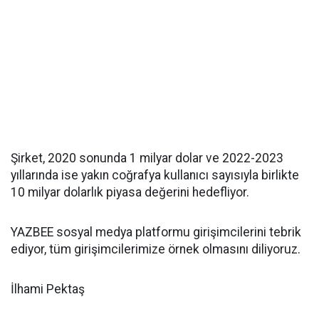
Şirket, 2020 sonunda 1 milyar dolar ve 2022-2023
yıllarında ise yakın coğrafya kullanıcı sayısıyla birlikte
10 milyar dolarlık piyasa değerini hedefliyor.
YAZBEE sosyal medya platformu girişimcilerini tebrik
ediyor, tüm girişimcilerimize örnek olmasını diliyoruz.
İlhami Pektaş