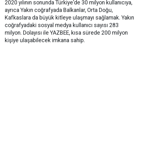
2020 yılının sonunda Türkiye'de 30 milyon kullanıcıya,
ayrıca Yakın coğrafyada Balkanlar, Orta Doğu,
Kafkaslara da büyük kitleye ulaşmayı sağlamak. Yakın
coğrafyadaki sosyal medya kullanıcı sayısı 283
milyon. Dolayısı ile YAZBEE, kısa sürede 200 milyon
kişiye ulaşabilecek imkana sahip.