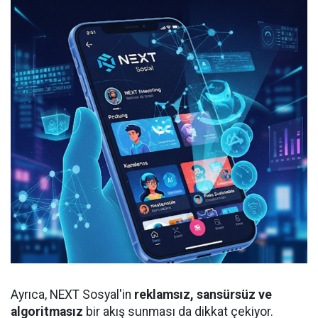
Ayrıca, NEXT Sosyal'in
reklamsız, sansürsüz ve
algoritmasız
bir akış sunması da dikkat çekiyor.