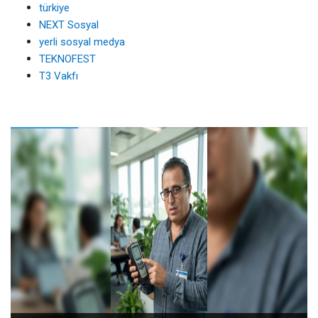
türkiye
NEXT Sosyal
yerli sosyal medya
TEKNOFEST
T3 Vakfı