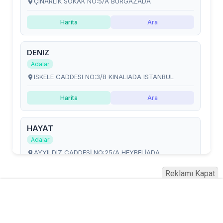
Reklamı Kapat