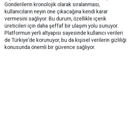
Gönderilerin kronolojik olarak sıralanması,
kullanıcıların neyin öne çıkacağına kendi karar
vermesini sağlıyor. Bu durum, özellikle içerik
üreticileri için daha şeffaf bir ulaşım yolu sunuyor.
Platformun yerli altyapısı sayesinde kullanıcı verileri
de Türkiye'de korunuyor, bu da kişisel verilerin gizliliği
konusunda önemli bir güvence sağlıyor.