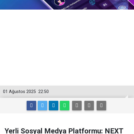
01 Ağustos 2025
22:50
Yerli Sosyal Medya Platformu: NEXT