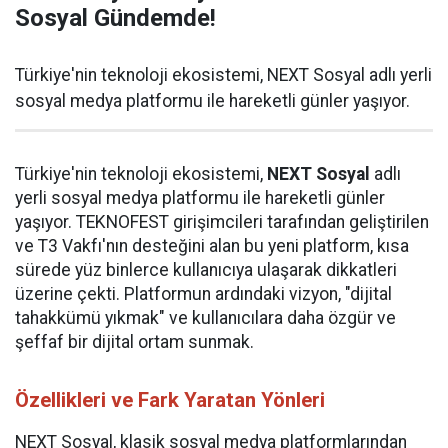
Sosyal Gündemde!
Türkiye'nin teknoloji ekosistemi, NEXT Sosyal adlı yerli
sosyal medya platformu ile hareketli günler yaşıyor.
Türkiye'nin teknoloji ekosistemi,
NEXT Sosyal
adlı
yerli sosyal medya platformu ile hareketli günler
yaşıyor. TEKNOFEST girişimcileri tarafından geliştirilen
ve T3 Vakfı'nın desteğini alan bu yeni platform, kısa
sürede yüz binlerce kullanıcıya ulaşarak dikkatleri
üzerine çekti. Platformun ardındaki vizyon, "dijital
tahakkümü yıkmak" ve kullanıcılara daha özgür ve
şeffaf bir dijital ortam sunmak.
Özellikleri ve Fark Yaratan Yönleri
NEXT Sosyal, klasik sosyal medya platformlarından