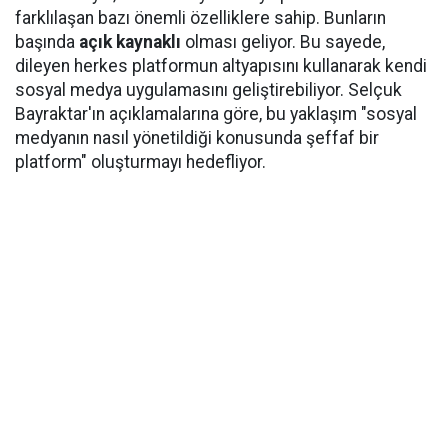
farklılaşan bazı önemli özelliklere sahip. Bunların
başında
açık kaynaklı
olması geliyor. Bu sayede,
dileyen herkes platformun altyapısını kullanarak kendi
sosyal medya uygulamasını geliştirebiliyor. Selçuk
Bayraktar'ın açıklamalarına göre, bu yaklaşım "sosyal
medyanın nasıl yönetildiği konusunda şeffaf bir
platform" oluşturmayı hedefliyor.