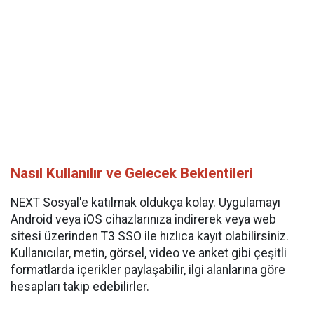
Nasıl Kullanılır ve Gelecek Beklentileri
NEXT Sosyal'e katılmak oldukça kolay. Uygulamayı
Android veya iOS cihazlarınıza indirerek veya web
sitesi üzerinden T3 SSO ile hızlıca kayıt olabilirsiniz.
Kullanıcılar, metin, görsel, video ve anket gibi çeşitli
formatlarda içerikler paylaşabilir, ilgi alanlarına göre
hesapları takip edebilirler.