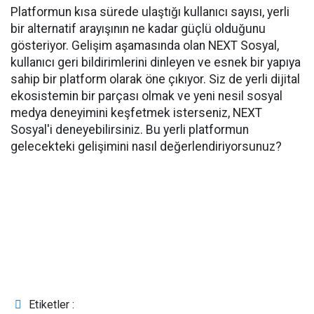
Platformun kısa sürede ulaştığı kullanıcı sayısı, yerli
bir alternatif arayışının ne kadar güçlü olduğunu
gösteriyor. Gelişim aşamasında olan NEXT Sosyal,
kullanıcı geri bildirimlerini dinleyen ve esnek bir yapıya
sahip bir platform olarak öne çıkıyor. Siz de yerli dijital
ekosistemin bir parçası olmak ve yeni nesil sosyal
medya deneyimini keşfetmek isterseniz, NEXT
Sosyal'i deneyebilirsiniz. Bu yerli platformun
gelecekteki gelişimini nasıl değerlendiriyorsunuz?
Etiketler :