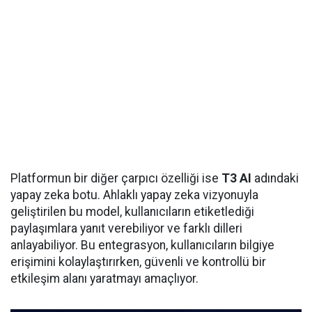
Platformun bir diğer çarpıcı özelliği ise
T3 AI
adındaki
yapay zeka botu. Ahlaklı yapay zeka vizyonuyla
geliştirilen bu model, kullanıcıların etiketlediği
paylaşımlara yanıt verebiliyor ve farklı dilleri
anlayabiliyor. Bu entegrasyon, kullanıcıların bilgiye
erişimini kolaylaştırırken, güvenli ve kontrollü bir
etkileşim alanı yaratmayı amaçlıyor.