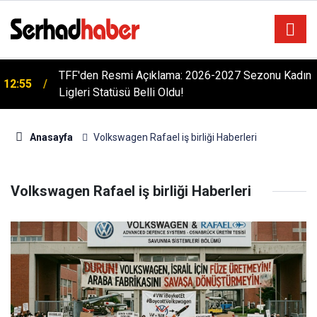
TFF'den Resmi Açıklama: 2026-2027 Sezonu Kadın
12:55
Ligleri Statüsü Belli Oldu!
Anasayfa
Volkswagen Rafael iş birliği Haberleri
Volkswagen Rafael iş birliği Haberleri