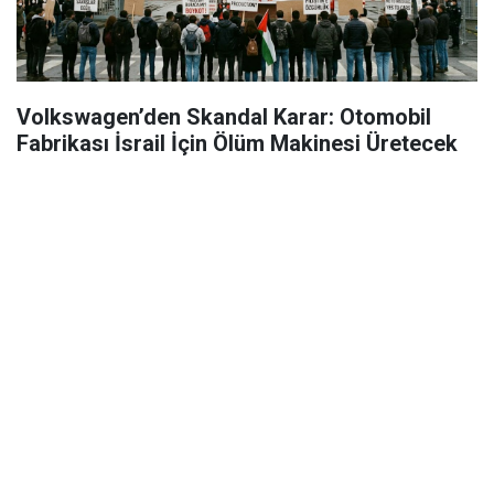
Volkswagen’den Skandal Karar: Otomobil
Fabrikası İsrail İçin Ölüm Makinesi Üretecek