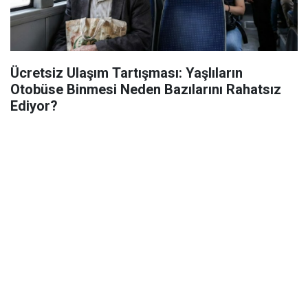
Ücretsiz Ulaşım Tartışması: Yaşlıların
Otobüse Binmesi Neden Bazılarını Rahatsız
Ediyor?