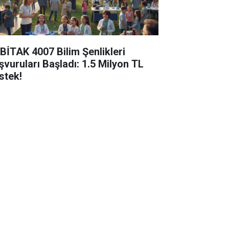
BİTAK 4007 Bilim Şenlikleri
şvuruları Başladı: 1.5 Milyon TL
stek!