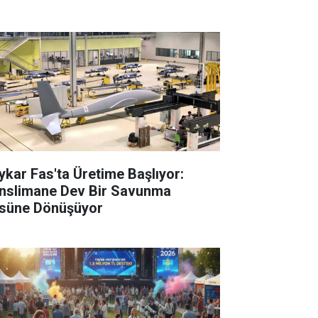
ykar Fas'ta Üretime Başlıyor:
nslimane Dev Bir Savunma
süne Dönüşüyor