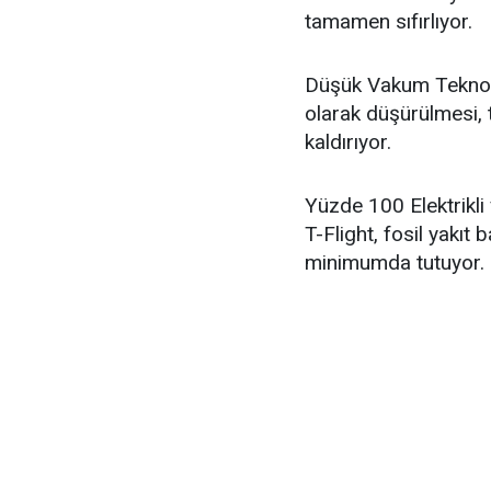
tamamen sıfırlıyor.
Düşük Vakum Teknoloj
olarak düşürülmesi, 
kaldırıyor.
Yüzde 100 Elektrikli
T-Flight, fosil yakıt
minimumda tutuyor.