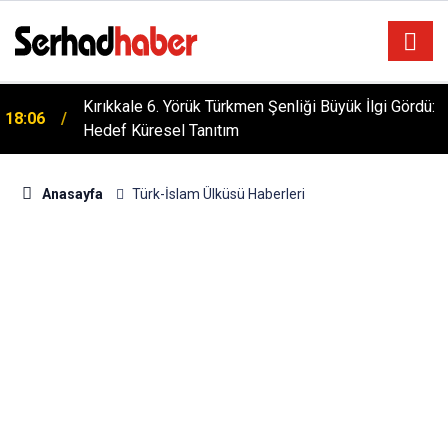
Kırıkkale 6. Yörük Türkmen Şenliği Büyük İlgi Gördü:
18:06
Hedef Küresel Tanıtım
Anasayfa
Türk-İslam Ülküsü Haberleri