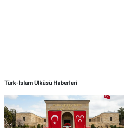
Türk-İslam Ülküsü Haberleri