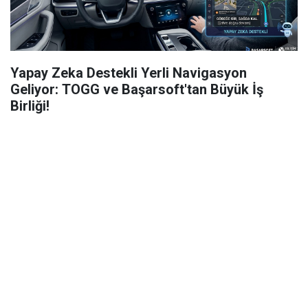
Yapay Zeka Destekli Yerli Navigasyon
Geliyor: TOGG ve Başarsoft'tan Büyük İş
Birliği!