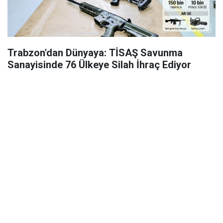
Trabzon'dan Dünyaya: TİSAŞ Savunma
Sanayisinde 76 Ülkeye Silah İhraç Ediyor