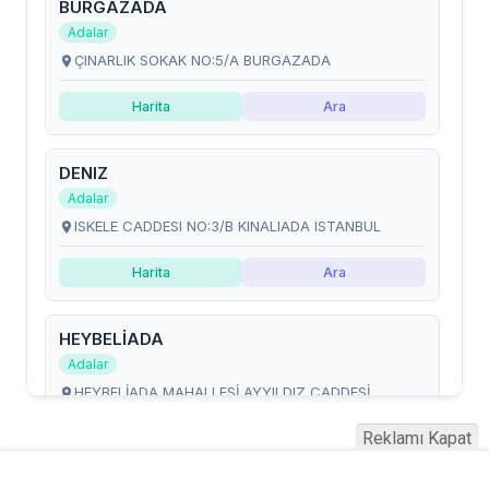
Reklamı Kapat