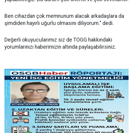
Ben cihazdan çok memnunum alacak arkadaşlara da
şimdiden hayırlı uğurlu olmasını diliyorum." dedi.
Değerli okuyucularımız siz de TOGG hakkındaki
yorumlarınızı haberimizin altında paylaşabilirsiniz.