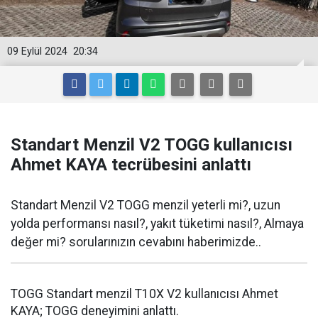
09 Eylül 2024
20:34
Standart Menzil V2 TOGG kullanıcısı
Ahmet KAYA tecrübesini anlattı
Standart Menzil V2 TOGG menzil yeterli mi?, uzun
yolda performansı nasıl?, yakıt tüketimi nasıl?, Almaya
değer mi? sorularınızın cevabını haberimizde..
TOGG Standart menzil T10X V2 kullanıcısı Ahmet
KAYA; TOGG deneyimini anlattı.