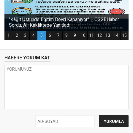
HABERE
YORUM KAT