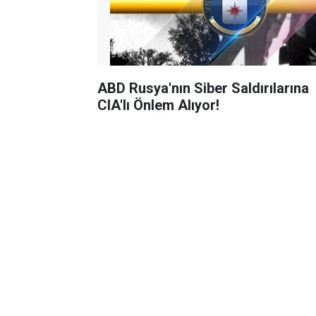
ABD Rusya'nın Siber Saldırılarına
CIA'lı Önlem Alıyor!