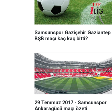
Samsunspor Gazişehir Gaziantep
BŞB maçı kaç kaç bitti?
29 Temmuz 2017 - Samsunspor
Ankaragücü maçı özeti