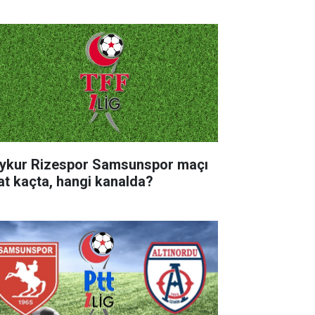
ykur Rizespor Samsunspor maçı
at kaçta, hangi kanalda?