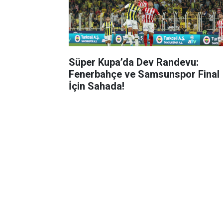
Süper Kupa’da Dev Randevu:
Fenerbahçe ve Samsunspor Final
İçin Sahada!