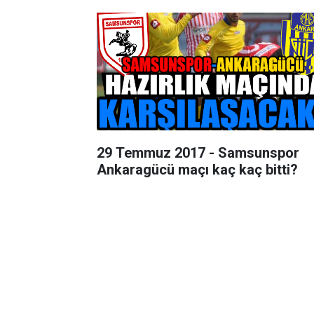
29 Temmuz 2017 - Samsunspor
Ankaragücü maçı kaç kaç bitti?