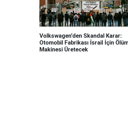
Volkswagen’den Skandal Karar:
Otomobil Fabrikası İsrail İçin Ölü
Makinesi Üretecek