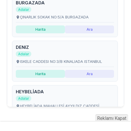
Reklamı Kapat