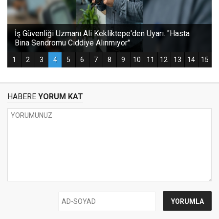
HABERE
YORUM KAT