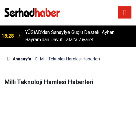
YÜSİAD’dan Sanayiye Güçlü Destek: Ayhan
18:28
Bayram’dan Davut Tatar’a Ziyaret
Anasayfa
Milli Teknoloji Hamlesi Haberleri
Milli Teknoloji Hamlesi Haberleri