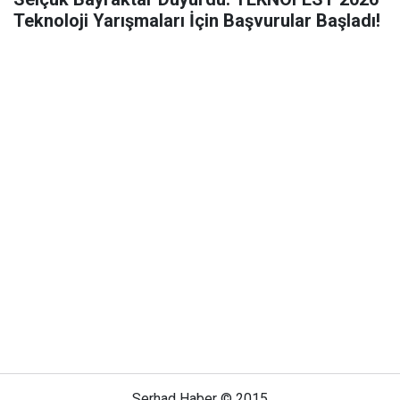
Teknoloji Yarışmaları İçin Başvurular Başladı!
Serhad Haber © 2015