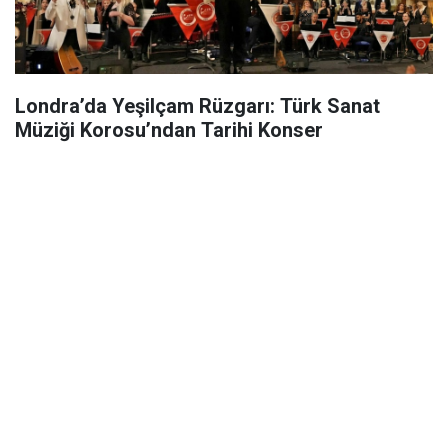
Londra’da Yeşilçam Rüzgarı: Türk Sanat
Müziği Korosu’ndan Tarihi Konser