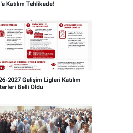
'e Katılım Tehlikede!
26-2027 Gelişim Ligleri Katılım
terleri Belli Oldu