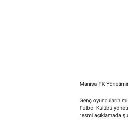
Manisa FK Yönetimi
Genç oyuncuların mil
Futbol Kulübü yöneti
resmi açıklamada şu i