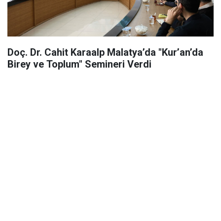
Doç. Dr. Cahit Karaalp Malatya’da "Kur’an’da
Birey ve Toplum" Semineri Verdi