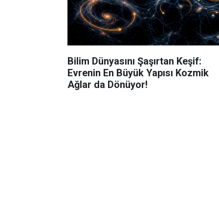
Bilim Dünyasını Şaşırtan Keşif:
Evrenin En Büyük Yapısı Kozmik
Ağlar da Dönüyor!