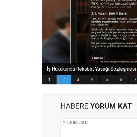
HABERE
YORUM KAT