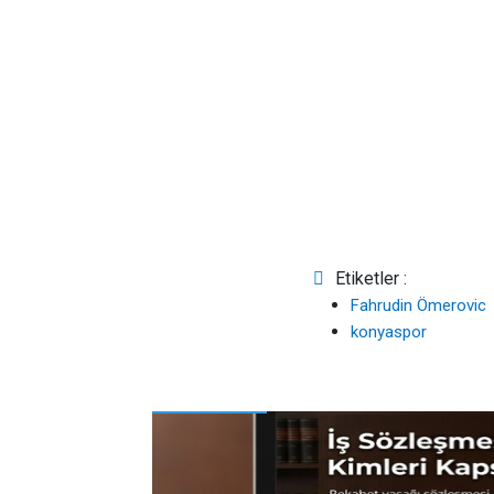
Etiketler :
Fahrudin Ömerovic
konyaspor