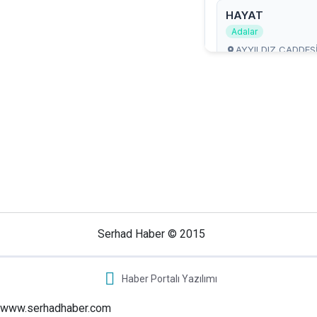
Serhad Haber © 2015
Haber Portalı Yazılımı
www.serhadhaber.com