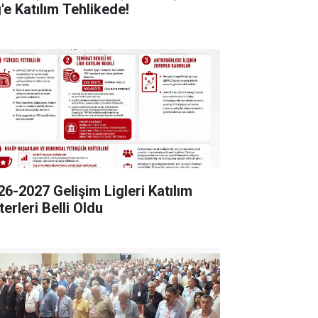
'e Katılım Tehlikede!
26-2027 Gelişim Ligleri Katılım
terleri Belli Oldu