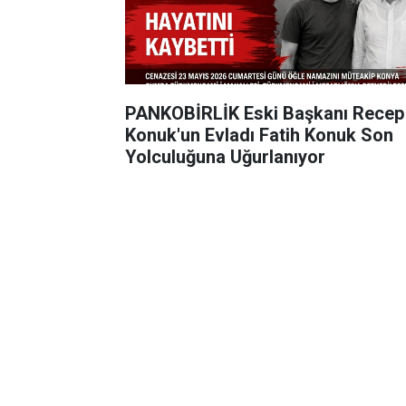
PANKOBİRLİK Eski Başkanı Recep
Konuk'un Evladı Fatih Konuk Son
Yolculuğuna Uğurlanıyor