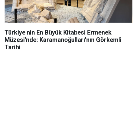
Türkiye'nin En Büyük Kitabesi Ermenek
Müzesi'nde: Karamanoğulları'nın Görkemli
Tarihi