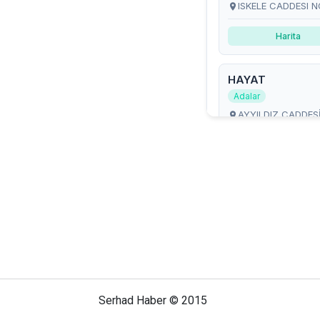
Serhad Haber © 2015