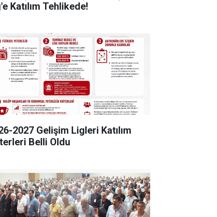
'e Katılım Tehlikede!
26-2027 Gelişim Ligleri Katılım
terleri Belli Oldu