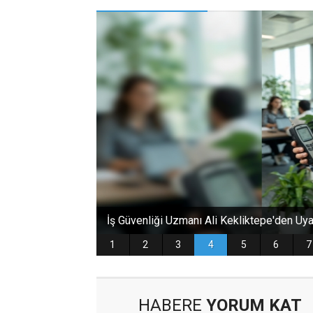
HABERE
YORUM KAT