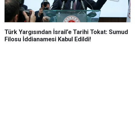
Türk Yargısından İsrail’e Tarihi Tokat: Sumud
Filosu İddianamesi Kabul Edildi!