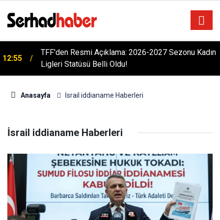
TFF'den Resmi Açıklama: 2026-2027 Sezonu Kadın
12:55
Ligleri Statüsü Belli Oldu!
Anasayfa
İsrail iddianame Haberleri
İsrail iddianame Haberleri