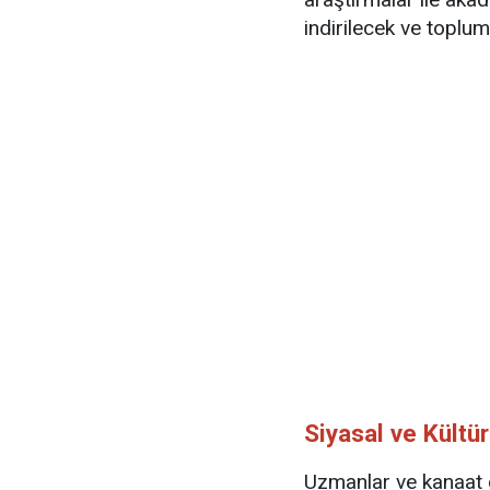
indirilecek ve toplum
Siyasal ve Kültür
Uzmanlar ve kanaat 