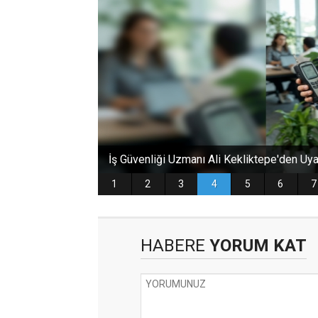
HABERE
YORUM KAT