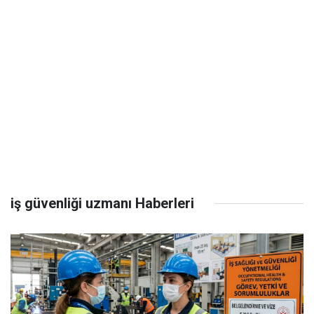
iş güvenliği uzmanı Haberleri