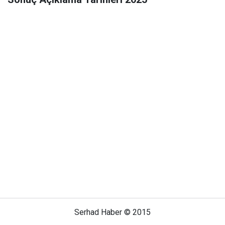
Serhad Haber © 2015