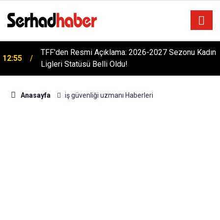
TFF'den Resmi Açıklama: 2026-2027 Sezonu Kadın
12:55
Ligleri Statüsü Belli Oldu!
Anasayfa
iş güvenliği uzmanı Haberleri