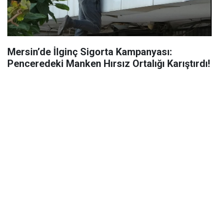
Mersin’de İlginç Sigorta Kampanyası:
Penceredeki Manken Hırsız Ortalığı Karıştırdı!