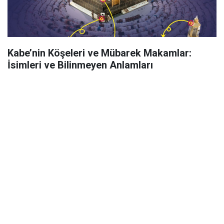
Kabe’nin Köşeleri ve Mübarek Makamlar:
İsimleri ve Bilinmeyen Anlamları