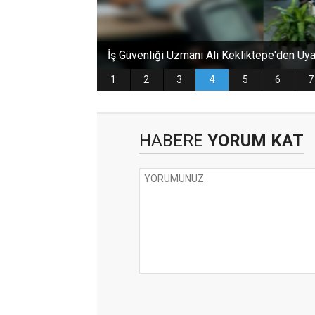
HABERE
YORUM KAT