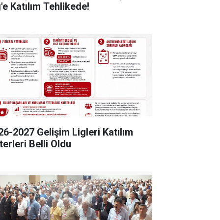
'e Katılım Tehlikede!
26-2027 Gelişim Ligleri Katılım
terleri Belli Oldu