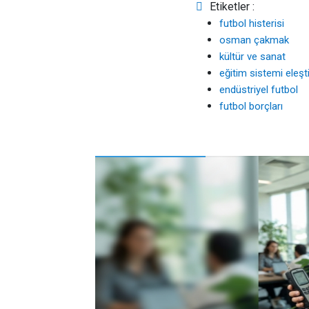
Etiketler :
futbol histerisi
osman çakmak
kültür ve sanat
eğitim sistemi eleşti
endüstriyel futbol
futbol borçları