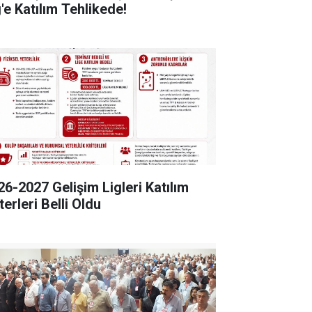
'e Katılım Tehlikede!
26-2027 Gelişim Ligleri Katılım
terleri Belli Oldu