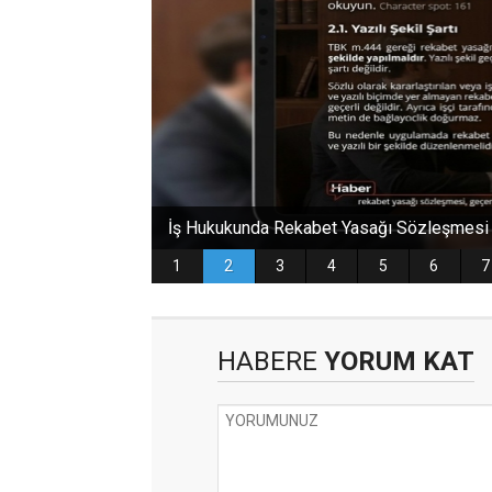
HABERE
YORUM KAT