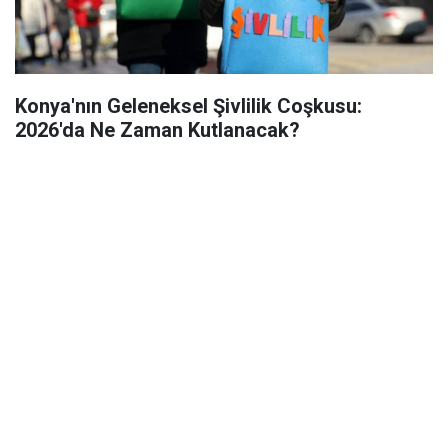
Konya'nın Geleneksel Şivlilik Coşkusu:
2026'da Ne Zaman Kutlanacak?