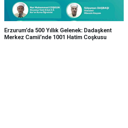
Erzurum’da 500 Yıllık Gelenek: Dadaşkent
Merkez Camii’nde 1001 Hatim Coşkusu